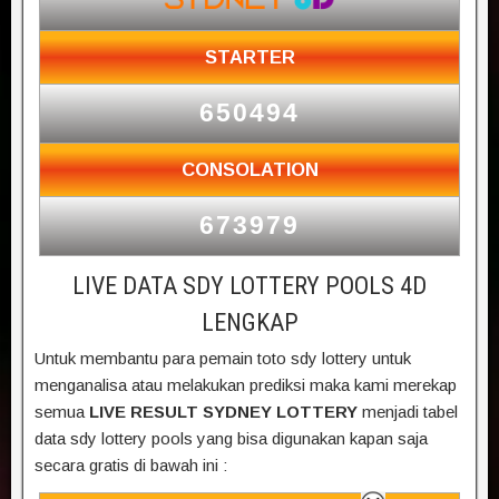
STARTER
650494
CONSOLATION
673979
LIVE DATA SDY LOTTERY POOLS 4D
LENGKAP
Untuk membantu para pemain toto sdy lottery untuk
menganalisa atau melakukan prediksi maka kami merekap
semua
LIVE RESULT SYDNEY LOTTERY
menjadi tabel
data sdy lottery pools yang bisa digunakan kapan saja
secara gratis di bawah ini :