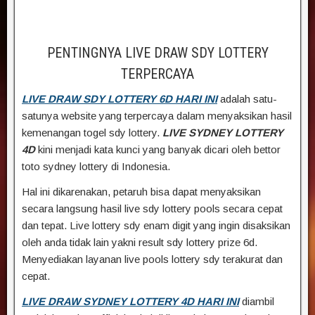
PENTINGNYA LIVE DRAW SDY LOTTERY
TERPERCAYA
LIVE DRAW SDY LOTTERY 6D HARI INI
adalah satu-
satunya website yang terpercaya dalam menyaksikan hasil
kemenangan togel sdy lottery.
LIVE SYDNEY LOTTERY
4D
kini menjadi kata kunci yang banyak dicari oleh bettor
toto sydney lottery di Indonesia.
Hal ini dikarenakan, petaruh bisa dapat menyaksikan
secara langsung hasil live sdy lottery pools secara cepat
dan tepat. Live lottery sdy enam digit yang ingin disaksikan
oleh anda tidak lain yakni result sdy lottery prize 6d.
Menyediakan layanan live pools lottery sdy terakurat dan
cepat.
LIVE DRAW SYDNEY LOTTERY 4D HARI INI
diambil